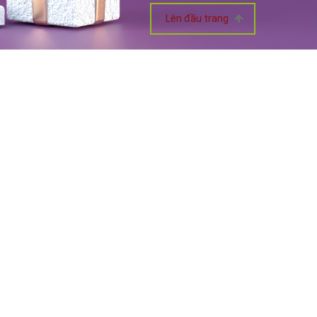
Lên đầu trang