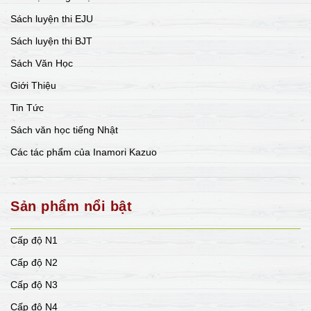
Sách luyện thi EJU
Sách luyện thi BJT
Sách Văn Học
Giới Thiệu
Tin Tức
Sách văn học tiếng Nhật
Các tác phẩm của Inamori Kazuo
Sản phẩm nổi bật
Cấp độ N1
Cấp độ N2
Cấp độ N3
Cấp độ N4