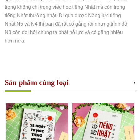
trọng không chỉ trong việc học tiếng Nhật mà còn trong
tiếng Nhật thường nhật. Đi qua được Năng lực tiếng
Nhật N5 và N4 thì bạn đã rất cố gắng rồi nhưng trình độ
N3 còn đòi hỏi chúng ta phải nỗ lực và cố gắng nhiều
hơn nữa.
Sản phẩm cùng loại