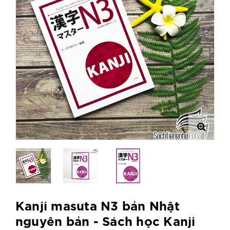
Kanji masuta N3 bản Nhật
nguyên bản - Sách học Kanji