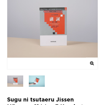
Sugu ni tsutaeru Jissen