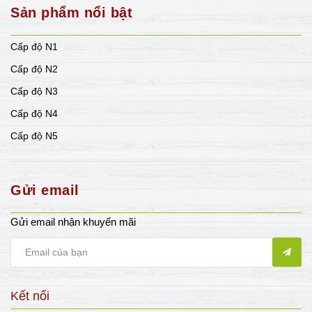
Sản phẩm nổi bật
Cấp độ N1
Cấp độ N2
Cấp độ N3
Cấp độ N4
Cấp độ N5
Gửi email
Gửi email nhận khuyến mãi
Kết nối