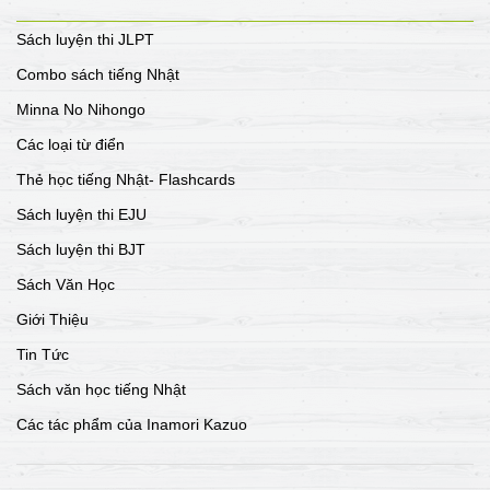
Sách luyện thi JLPT
Combo sách tiếng Nhật
Minna No Nihongo
Các loại từ điển
Thẻ học tiếng Nhật- Flashcards
Sách luyện thi EJU
Sách luyện thi BJT
Sách Văn Học
Giới Thiệu
Tin Tức
Sách văn học tiếng Nhật
Các tác phẩm của Inamori Kazuo