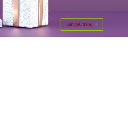
Lên đầu trang