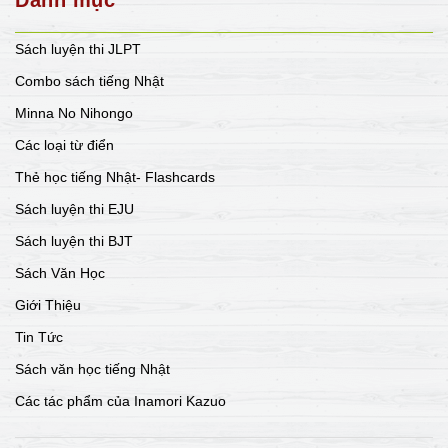
Sách luyện thi JLPT
Combo sách tiếng Nhật
Minna No Nihongo
Các loại từ điển
Thẻ học tiếng Nhật- Flashcards
Sách luyện thi EJU
Sách luyện thi BJT
Sách Văn Học
Giới Thiệu
Tin Tức
Sách văn học tiếng Nhật
Các tác phẩm của Inamori Kazuo