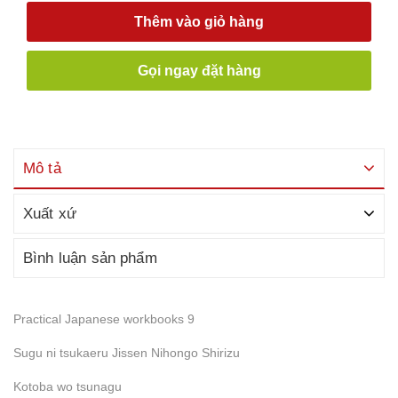
Thêm vào giỏ hàng
Gọi ngay đặt hàng
Mô tả
Xuất xứ
Bình luận sản phẩm
Practical Japanese workbooks 9
Sugu ni tsukaeru Jissen Nihongo Shirizu
Kotoba wo tsunagu