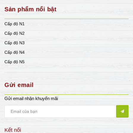
Sản phẩm nổi bật
Cấp độ N1
Cấp độ N2
Cấp độ N3
Cấp độ N4
Cấp độ N5
Gửi email
Gửi email nhận khuyến mãi
Kết nối