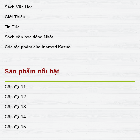
Sách Văn Học
Giới Thiệu
Tin Tức
Sách văn học tiếng Nhật
Các tác phẩm của Inamori Kazuo
Sản phẩm nổi bật
Cấp độ N1
Cấp độ N2
Cấp độ N3
Cấp độ N4
Cấp độ N5