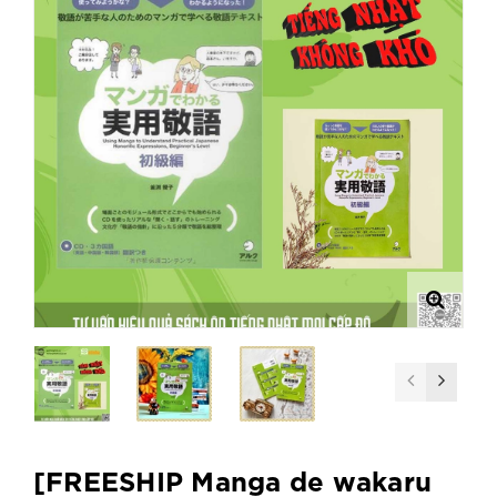
[FREESHIP Manga de wakaru