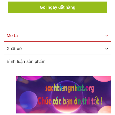
Gọi ngay đặt hàng
Mô tả
Xuất xứ
Bình luận sản phẩm