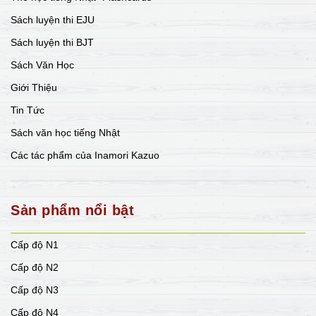
Sách luyện thi EJU
Sách luyện thi BJT
Sách Văn Học
Giới Thiệu
Tin Tức
Sách văn học tiếng Nhật
Các tác phẩm của Inamori Kazuo
Sản phẩm nổi bật
Cấp độ N1
Cấp độ N2
Cấp độ N3
Cấp độ N4