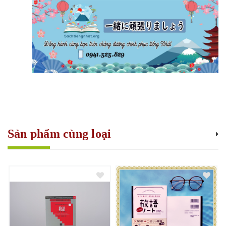
Sản phẩm cùng loại