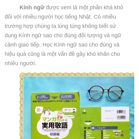
Kính ngữ
được xem là một phần khá khó
đối với nhiều người học tiếng Nhật. Có nhiều
trường hợp chúng ta lúng túng không biết sử
dụng Kính ngữ sao cho đúng đối tượng và ngữ
cảnh giao tiếp. Học Kính ngữ sao cho đúng và
hiệu quả cũng là một vấn đề gây khó khăn cho
nhiều người.