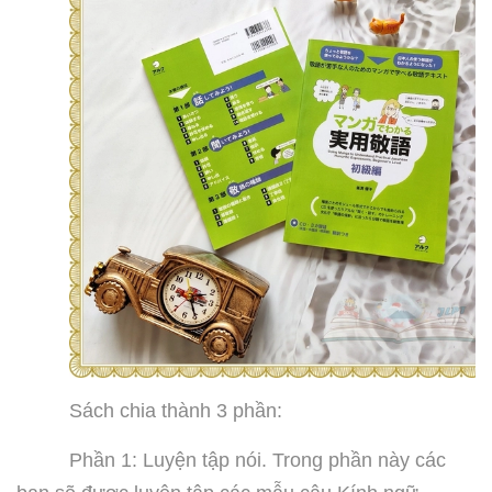
Sách chia thành 3 phần:
Phần 1: Luyện tập nói. Trong phần này các