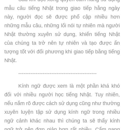
mẫu câu tiếng Nhật trong giao tiếp hằng ngày
này, người đọc sẽ được phổ cập nhiều hơn
những mẫu câu, những lối nói tự nhiên mà người
Nhật thường xuyên sử dụng, khiến tiếng Nhật
của chúng ta trở nên tự nhiên và tạo được ấn
tượng tốt với đối phương khi giao tiếp bằng tiếng
Nhật.
---------------------------------------------
Kính ngữ được xem là một phần khá khó
đối với nhiều người học tiếng Nhật. Tuy nhiên,
nếu nắm rõ được cách sử dụng cũng như thường
xuyên luyện tập sử dụng kính ngữ trong nhiều
ngữ cảnh khác nhau thì chúng ta sẽ thấy kính
ngữ trở nên đơn giản hơn rất nhiều. Cẩm nang