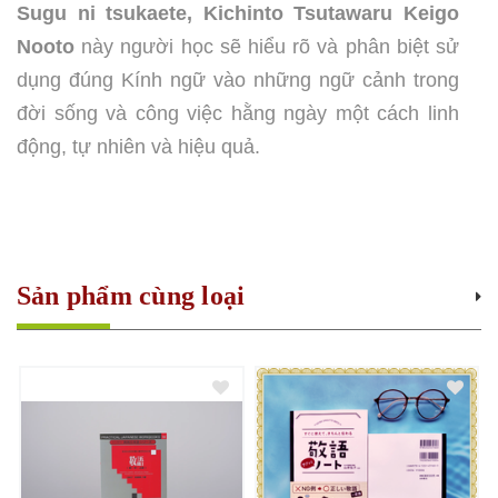
Sugu ni tsukaete, Kichinto Tsutawaru Keigo
Nooto
này người học sẽ hiểu rõ và phân biệt sử
dụng đúng Kính ngữ vào những ngữ cảnh trong
đời sống và công việc hằng ngày một cách linh
động, tự nhiên và hiệu quả.
Sản phẩm cùng loại