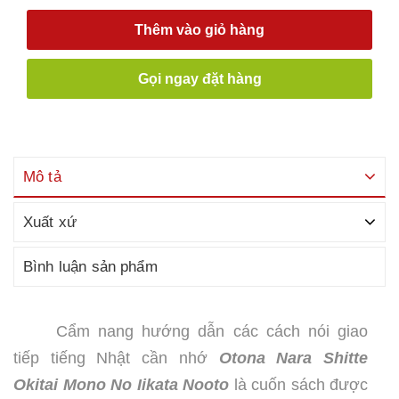
Thêm vào giỏ hàng
Gọi ngay đặt hàng
Mô tả
Xuất xứ
Bình luận sản phẩm
Cẩm nang hướng dẫn các cách nói giao
tiếp tiếng Nhật cần nhớ
Otona Nara Shitte
Okitai Mono No Iikata Nooto
là cuốn sách được