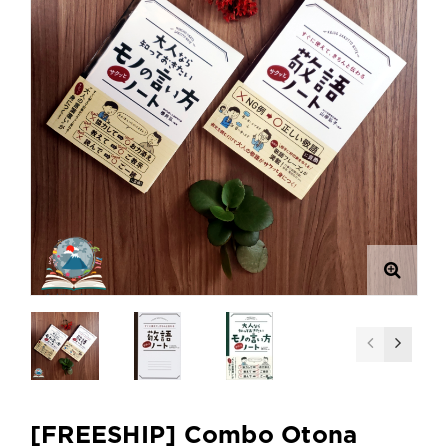
[FREESHIP] Combo Otona