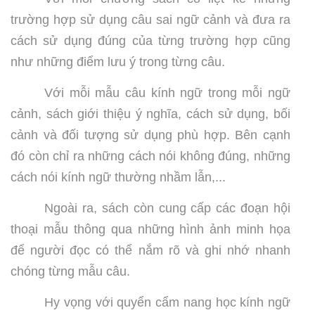
trường hợp sử dụng câu sai ngữ cảnh và đưa ra
cách sử dụng đúng của từng trường hợp cũng
như những điểm lưu ý trong từng câu.
Với mỗi mẫu câu kính ngữ trong mỗi ngữ
cảnh, sách giới thiệu ý nghĩa, cách sử dụng, bối
cảnh và đối tượng sử dụng phù hợp. Bên cạnh
đó còn chỉ ra những cách nói không đúng, những
cách nói kính ngữ thường nhầm lẫn,...
Ngoài ra, sách còn cung cấp các đoạn hội
thoại mẫu thông qua những hình ảnh minh họa
để người đọc có thể nắm rõ và ghi nhớ nhanh
chóng từng mẫu câu.
Hy vọng với quyển cẩm nang học kính ngữ