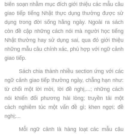
biên soạn nhằm mục đích giới thiệu các mẫu câu
giao tiếp tiếng Nhật thực dụng thường được sử
dụng trong đời sống hằng ngày. Ngoài ra sách
còn đề cập những cách nói mà người học tiếng
Nhật thường hay sử dụng sai, qua đó giới thiệu
những mẫu câu chính xác, phù hợp với ngữ cảnh
giao tiếp.
Sách chia thành nhiều section ứng với các
ngữ cảnh giao tiếp thường ngày, chẳng hạn như:
từ chối một lời mời, lời đề nghị,...; những cách
nói khiến đối phương hài lòng; truyền tải một
cách nghiêm túc một vấn đề gì; khen ngợi; đề
nghị;...
Mỗi ngữ cảnh là hàng loạt các mẫu câu