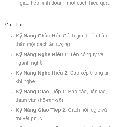
giao tiếp kinh doanh một cách hiệu quả.
Mục Lục
Kỹ Năng Chào Hỏi
: Cách giới thiệu bản
thân một cách ấn tượng
Kỹ Năng Nghe Hiểu 1
: Tên công ty và
ngành nghề
Kỹ Năng Nghe Hiểu 2
: Sắp xếp thông tin
khi nghe
Kỹ Năng Giao Tiếp 1
: Báo cáo, liên lạc,
tham vấn (hō-ren-sō)
Kỹ Năng Giao Tiếp 2
: Cách nói logic và
thuyết phục