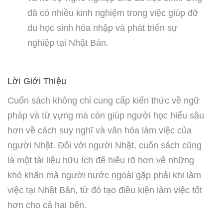
đã có nhiều kinh nghiệm trong việc giúp đỡ
du học sinh hòa nhập và phát triển sự
nghiệp tại Nhật Bản.
Lời Giới Thiệu
Cuốn sách không chỉ cung cấp kiến thức về ngữ
pháp và từ vựng mà còn giúp người học hiểu sâu
hơn về cách suy nghĩ và văn hóa làm việc của
người Nhật. Đối với người Nhật, cuốn sách cũng
là một tài liệu hữu ích để hiểu rõ hơn về những
khó khăn mà người nước ngoài gặp phải khi làm
việc tại Nhật Bản, từ đó tạo điều kiện làm việc tốt
hơn cho cả hai bên.