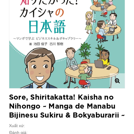
Sore, Shiritakatta! Kaisha no
Nihongo ~ Manga de Manabu
Bijinesu Sukiru & Bokyaburarii ~
Xuất xứ:
Đánh giá: