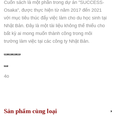
Cuốn sách là một phần trong dự án "SUCCESS-
Osaka", được thực hiện từ năm 2017 đến 2021
với mục tiêu thúc đẩy việc làm cho du học sinh tại
Nhật Bản. Đây là một tài liệu không thể thiếu cho
bất kỳ ai mong muốn thành công trong môi
trường làm việc tại các công ty Nhật Bản.
4o
Sản phẩm cùng loại