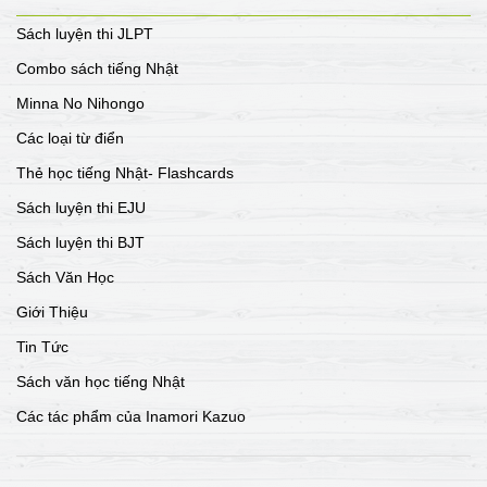
Sách luyện thi JLPT
Combo sách tiếng Nhật
Minna No Nihongo
Các loại từ điển
Thẻ học tiếng Nhật- Flashcards
Sách luyện thi EJU
Sách luyện thi BJT
Sách Văn Học
Giới Thiệu
Tin Tức
Sách văn học tiếng Nhật
Các tác phẩm của Inamori Kazuo