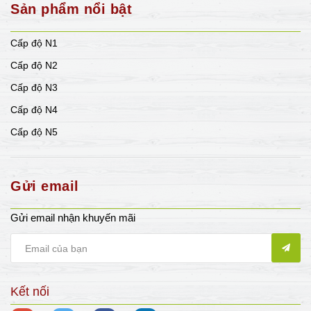
Sản phẩm nổi bật
Cấp độ N1
Cấp độ N2
Cấp độ N3
Cấp độ N4
Cấp độ N5
Gửi email
Gửi email nhận khuyến mãi
Kết nối