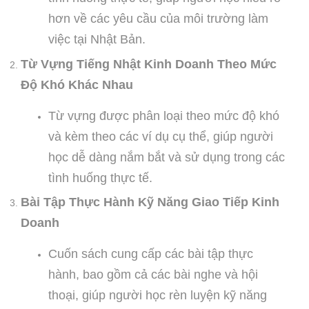
hơn về các yêu cầu của môi trường làm
việc tại Nhật Bản.
Từ Vựng Tiếng Nhật Kinh Doanh Theo Mức
Độ Khó Khác Nhau
Từ vựng được phân loại theo mức độ khó
và kèm theo các ví dụ cụ thể, giúp người
học dễ dàng nắm bắt và sử dụng trong các
tình huống thực tế.
Bài Tập Thực Hành Kỹ Năng Giao Tiếp Kinh
Doanh
Cuốn sách cung cấp các bài tập thực
hành, bao gồm cả các bài nghe và hội
thoại, giúp người học rèn luyện kỹ năng