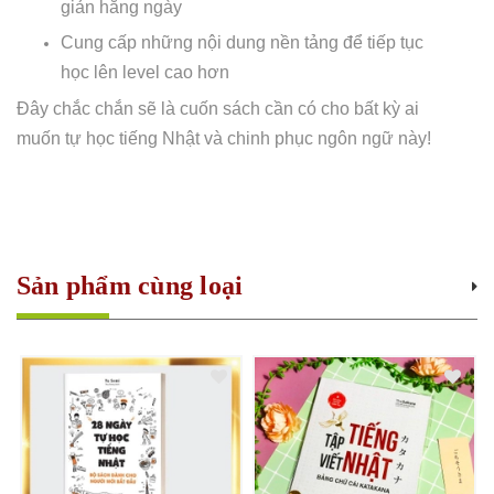
giản hằng ngày
Cung cấp những nội dung nền tảng để tiếp tục
học lên level cao hơn
Đây chắc chắn sẽ là cuốn sách cần có cho bất kỳ ai
muốn tự học tiếng Nhật và chinh phục ngôn ngữ này!
Sản phẩm cùng loại