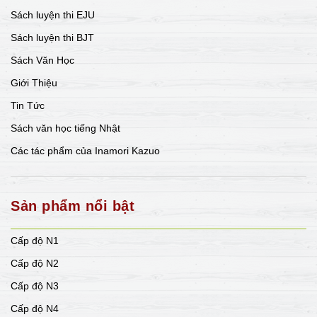
Sách luyện thi EJU
Sách luyện thi BJT
Sách Văn Học
Giới Thiệu
Tin Tức
Sách văn học tiếng Nhật
Các tác phẩm của Inamori Kazuo
Sản phẩm nổi bật
Cấp độ N1
Cấp độ N2
Cấp độ N3
Cấp độ N4