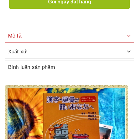
Gọi ngay đặt hàng
Mô tả
Xuất xứ
Bình luận sản phẩm