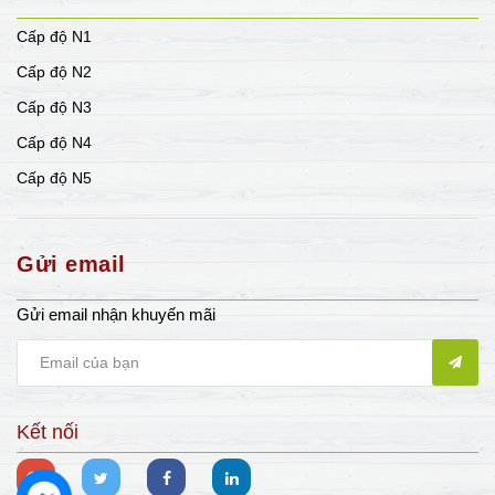
Cấp độ N1
Cấp độ N2
Cấp độ N3
Cấp độ N4
Cấp độ N5
Gửi email
Gửi email nhận khuyến mãi
Kết nối