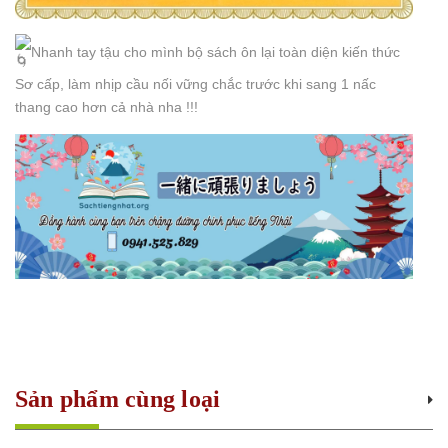
Nhanh tay tậu cho mình bộ sách ôn lại toàn diện kiến thức
Sơ cấp, làm nhịp cầu nối vững chắc trước khi sang 1 nấc
thang cao hơn cả nhà nha !!!
Sản phẩm cùng loại