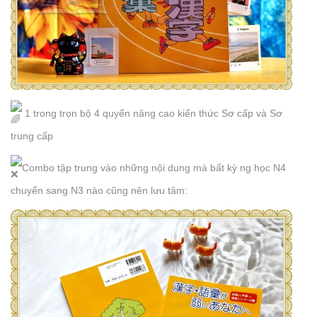
1 trong trọn bộ 4 quyển nâng cao kiến thức Sơ cấp và Sơ
trung cấp
Combo tập trung vào những nội dung mà bất kỳ ng học N4
chuyển sang N3 nào cũng nên lưu tâm: