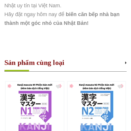
Nhật uy tín tại Việt Nam.
Hãy đặt ngay hôm nay để
biến căn bếp nhà bạn
thành một góc nhỏ của Nhật Bản!
Sản phẩm cùng loại