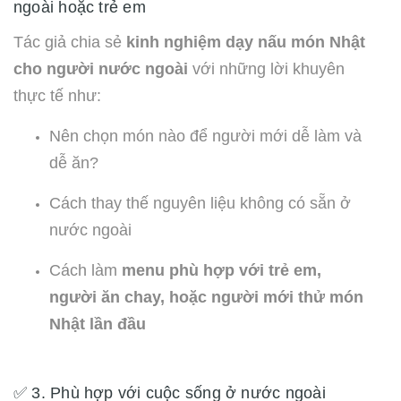
ngoài hoặc trẻ em
Tác giả chia sẻ
kinh nghiệm dạy nấu món Nhật
cho người nước ngoài
với những lời khuyên
thực tế như:
Nên chọn món nào để người mới dễ làm và
dễ ăn?
Cách thay thế nguyên liệu không có sẵn ở
nước ngoài
Cách làm
menu phù hợp với trẻ em,
người ăn chay, hoặc người mới thử món
Nhật lần đầu
✅ 3. Phù hợp với cuộc sống ở nước ngoài