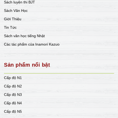
Sách luyện thi BJT
Sách Văn Học
Giới Thiệu
Tin Tức
Sách văn học tiếng Nhật
Các tác phẩm của Inamori Kazuo
Sản phẩm nổi bật
Cấp độ N1
Cấp độ N2
Cấp độ N3
Cấp độ N4
Cấp độ N5