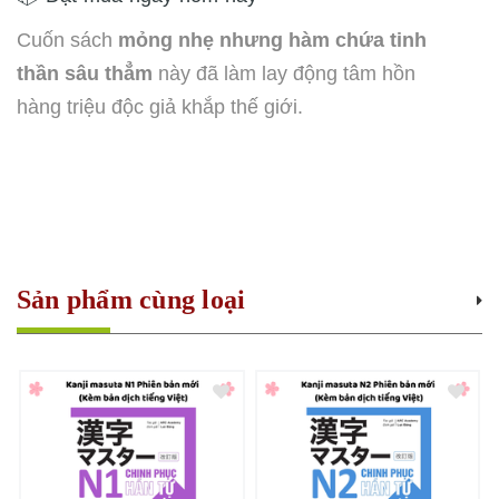
Cuốn sách
mỏng nhẹ nhưng hàm chứa tinh
thần sâu thẳm
này đã làm lay động tâm hồn
hàng triệu độc giả khắp thế giới.
Sản phẩm cùng loại