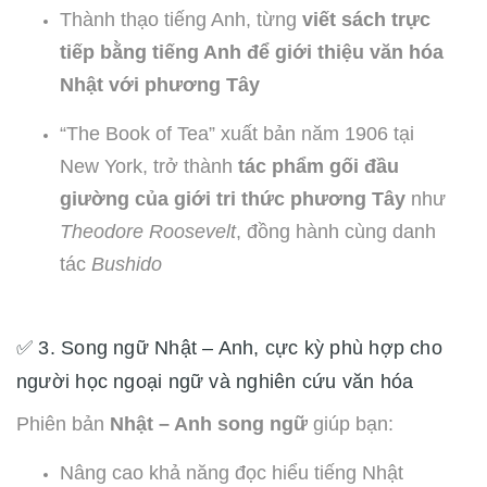
Thành thạo tiếng Anh, từng
viết sách trực
tiếp bằng tiếng Anh để giới thiệu văn hóa
Nhật với phương Tây
“The Book of Tea” xuất bản năm 1906 tại
New York, trở thành
tác phẩm gối đầu
giường của giới tri thức phương Tây
như
Theodore Roosevelt
, đồng hành cùng danh
tác
Bushido
✅ 3. Song ngữ Nhật – Anh, cực kỳ phù hợp cho
người học ngoại ngữ và nghiên cứu văn hóa
Phiên bản
Nhật – Anh song ngữ
giúp bạn:
Nâng cao khả năng đọc hiểu tiếng Nhật