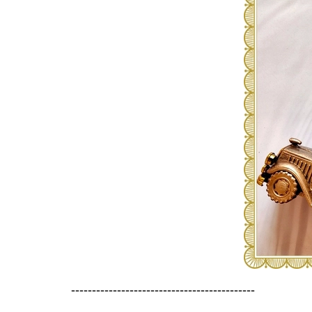
--------------------------------------------