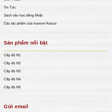
Tin Tức
Sách văn học tiếng Nhật
Các tác phẩm của Inamori Kazuo
Sản phẩm nổi bật
Cấp độ N1
Cấp độ N2
Cấp độ N3
Cấp độ N4
Cấp độ N5
Gửi email