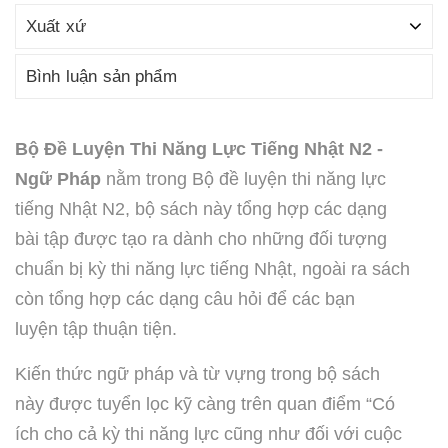
Xuất xứ
Bình luận sản phẩm
Bộ Đề Luyện Thi Năng Lực Tiếng Nhật N2 -
Ngữ Pháp
nằm trong Bộ đề luyện thi năng lực
tiếng Nhật N2, bộ sách này tổng hợp các dạng
bài tập được tạo ra dành cho những đối tượng
chuẩn bị kỳ thi năng lực tiếng Nhật, ngoài ra sách
còn tổng hợp các dạng câu hỏi để các bạn
luyện tập thuận tiện.
Kiến thức ngữ pháp và từ vựng trong bộ sách
này được tuyển lọc kỹ càng trên quan điểm “Có
ích cho cả kỳ thi năng lực cũng như đối với cuộc