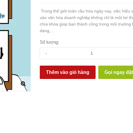
Trong thế giới toàn cầu hóa ngày nay, việc hiểu
vào văn hóa doanh nghiệp không chỉ là một lợi t
chìa khóa giúp bạn thành công trong môi trường 
dạng,...
Số lượng:
-
Thêm vào giỏ hàng
Gọi ngay đặ