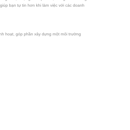
iúp bạn tự tin hơn khi làm việc với các doanh
linh hoạt, góp phần xây dựng một môi trường