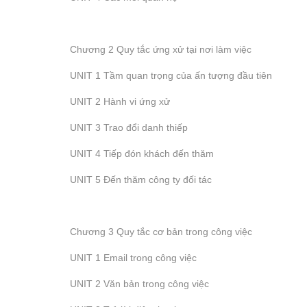
Chương 2 Quy tắc ứng xử tại nơi làm việc
UNIT 1 Tầm quan trọng của ấn tượng đầu tiên
UNIT 2 Hành vi ứng xử
UNIT 3 Trao đổi danh thiếp
UNIT 4 Tiếp đón khách đến thăm
UNIT 5 Đến thăm công ty đối tác
Chương 3 Quy tắc cơ bản trong công việc
UNIT 1 Email trong công việc
UNIT 2 Văn bản trong công việc