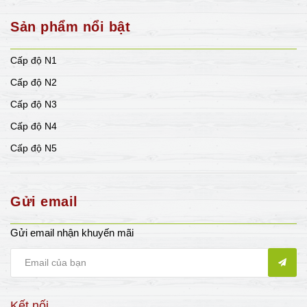
Sản phẩm nổi bật
Cấp độ N1
Cấp độ N2
Cấp độ N3
Cấp độ N4
Cấp độ N5
Gửi email
Gửi email nhận khuyến mãi
Kết nối