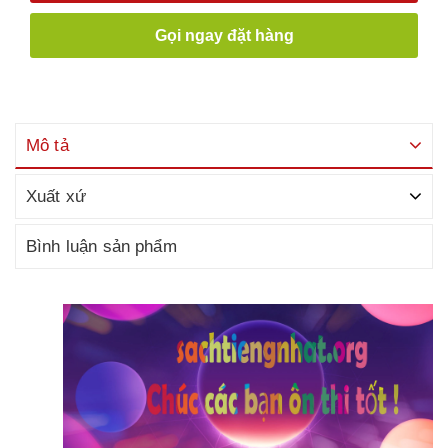
Gọi ngay đặt hàng
Mô tả
Xuất xứ
Bình luận sản phẩm