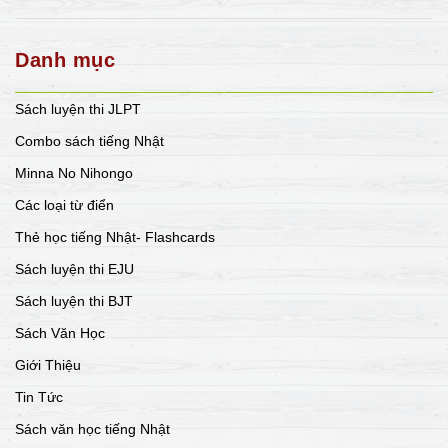
Danh mục
Sách luyện thi JLPT
Combo sách tiếng Nhật
Minna No Nihongo
Các loại từ điển
Thẻ học tiếng Nhật- Flashcards
Sách luyện thi EJU
Sách luyện thi BJT
Sách Văn Học
Giới Thiệu
Tin Tức
Sách văn học tiếng Nhật