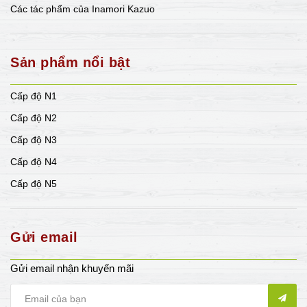
Các tác phẩm của Inamori Kazuo
Sản phẩm nổi bật
Cấp độ N1
Cấp độ N2
Cấp độ N3
Cấp độ N4
Cấp độ N5
Gửi email
Gửi email nhận khuyến mãi