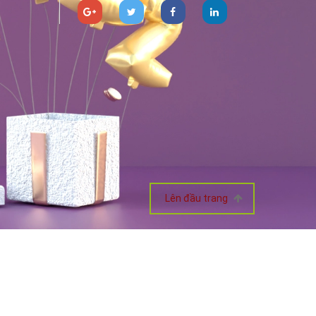
Lên đầu trang