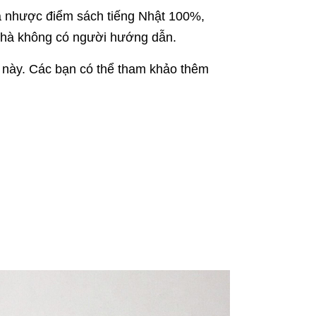
là nhược điểm sách tiếng Nhật 100%,
 nhà không có người hướng dẫn.
h này. Các bạn có thể tham khảo thêm