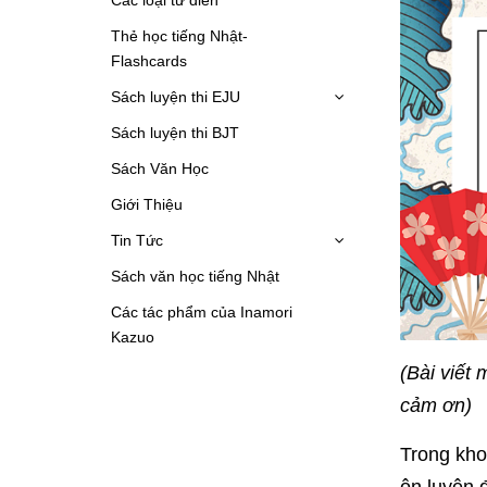
Thẻ học tiếng Nhật-
Flashcards
Sách luyện thi EJU
Sách luyện thi BJT
Sách Văn Học
Giới Thiệu
Tin Tức
Sách văn học tiếng Nhật
Các tác phẩm của Inamori
Kazuo
(Bài viết
cảm ơn)
Trong kho