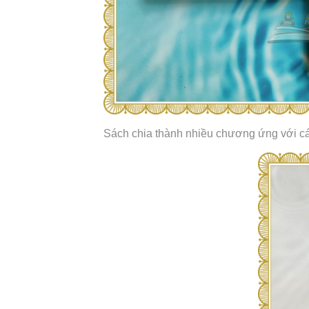
Sách chia thành nhiều chương ứng với cá