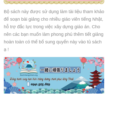
Bộ sách này được sử dụng làm tài liệu tham khảo
để soạn bài giảng cho nhiều giáo viên tiếng Nhật,
hỗ trợ đắc lực trong việc xây dựng giáo án. Cho
nên các bạn muốn làm phong phú thêm tiết giảng
hoàn toàn có thể bổ sung quyển này vào tủ sách
ạ !