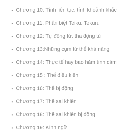
Chương 10: Tính liên tục, tính khoảnh khắc
Chương 11: Phân biệt Teiku, Tekuru
Chương 12: Tự động từ, tha động từ
Chương 13:Những cụm từ thể khả năng
Chương 14: Thực tế hay bao hàm tình cảm
Chương 15 : Thể điều kiện
Chương 16: Thể bị động
Chương 17: Thể sai khiến
Chương 18: Thể sai khiến bị động
Chương 19: Kính ngữ