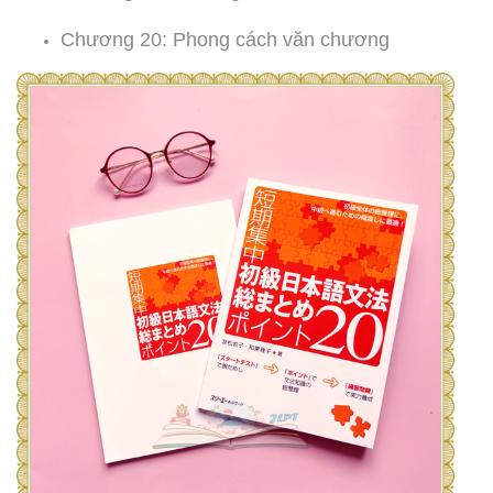
Chương 20: Phong cách văn chương