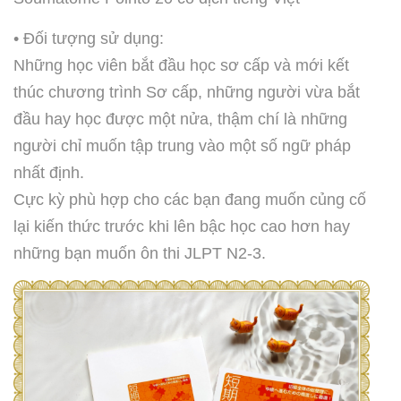
• Đối tượng sử dụng:
Những học viên bắt đầu học sơ cấp và mới kết
thúc chương trình Sơ cấp, những người vừa bắt
đầu hay học được một nửa, thậm chí là những
người chỉ muốn tập trung vào một số ngữ pháp
nhất định.
Cực kỳ phù hợp cho các bạn đang muốn củng cố
lại kiến thức trước khi lên bậc học cao hơn hay
những bạn muốn ôn thi JLPT N2-3.