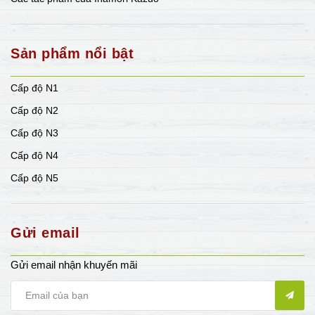
Sản phẩm nổi bật
Cấp độ N1
Cấp độ N2
Cấp độ N3
Cấp độ N4
Cấp độ N5
Gửi email
Gửi email nhận khuyến mãi