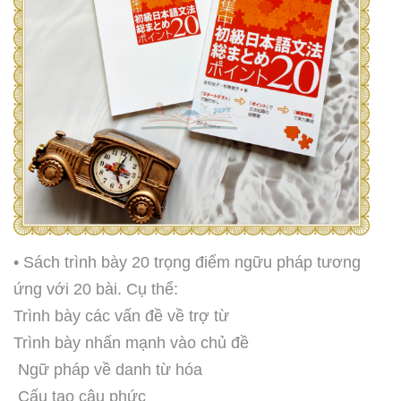
• Sách trình bày 20 trọng điểm ngữu pháp tương
ứng với 20 bài. Cụ thể:
Trình bày các vấn đề về trợ từ
Trình bày nhấn mạnh vào chủ đề
Ngữ pháp về danh từ hóa
Cấu tạo câu phức