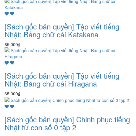
[Sách gốc bản quyền] Tập viết tiếng
Nhật: Bảng chữ cái Katakana
65.000₫
[Sách gốc bản quyền] Tập viết tiếng
Nhật: Bảng chữ cái Hiragana
65.000₫
[Sách gốc bản quyền] Chinh phục tiếng
Nhật từ con số 0 tập 2