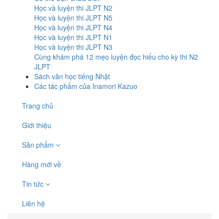
Học và luyện thi JLPT N2
Học và luyện thi JLPT N5
Học và luyện thi JLPT N4
Học và luyện thi JLPT N1
Học và luyện thi JLPT N3
Cùng khám phá 12 mẹo luyện đọc hiểu cho kỳ thi N2
JLPT
Sách văn học tiếng Nhật
Các tác phẩm của Inamori Kazuo
Trang chủ
Giới thiệu
Sản phẩm
Hàng mới về
Tin tức
Liên hệ