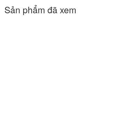
Sản phẩm đã xem