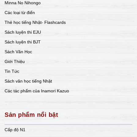
Minna No Nihongo
Các loại từ điển
Thẻ học tiếng Nhật- Flashcards
Sách luyện thi EJU
Sách luyện thi BJT
Sách Văn Học
Giới Thiệu
Tin Tức
Sách văn học tiếng Nhật
Các tác phẩm của Inamori Kazuo
Sản phẩm nổi bật
Cấp độ N1