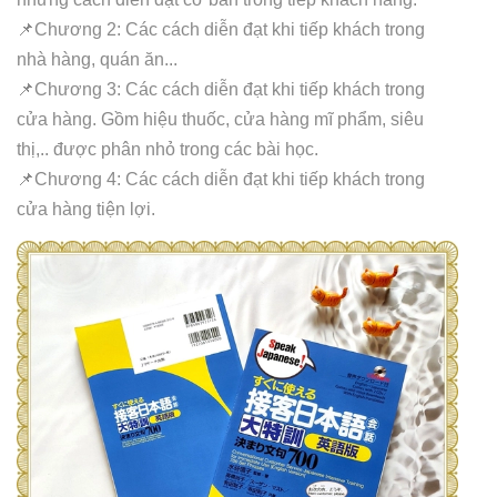
📌Chương 2: Các cách diễn đạt khi tiếp khách trong
nhà hàng, quán ăn...
📌Chương 3: Các cách diễn đạt khi tiếp khách trong
cửa hàng. Gồm hiệu thuốc, cửa hàng mĩ phẩm, siêu
thị,.. được phân nhỏ trong các bài học.
📌Chương 4: Các cách diễn đạt khi tiếp khách trong
cửa hàng tiện lợi.