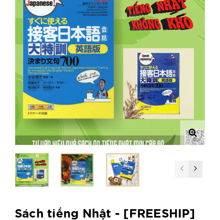
Sách tiếng Nhật - [FREESHIP]