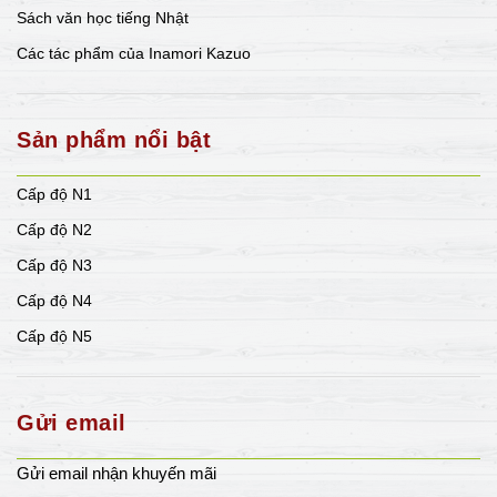
Sách văn học tiếng Nhật
Các tác phẩm của Inamori Kazuo
Sản phẩm nổi bật
Cấp độ N1
Cấp độ N2
Cấp độ N3
Cấp độ N4
Cấp độ N5
Gửi email
Gửi email nhận khuyến mãi