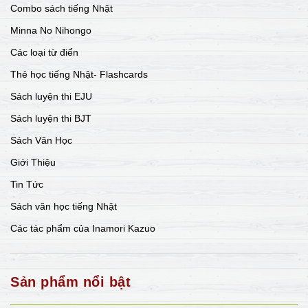
Combo sách tiếng Nhật
Minna No Nihongo
Các loại từ điển
Thẻ học tiếng Nhật- Flashcards
Sách luyện thi EJU
Sách luyện thi BJT
Sách Văn Học
Giới Thiệu
Tin Tức
Sách văn học tiếng Nhật
Các tác phẩm của Inamori Kazuo
Sản phẩm nổi bật