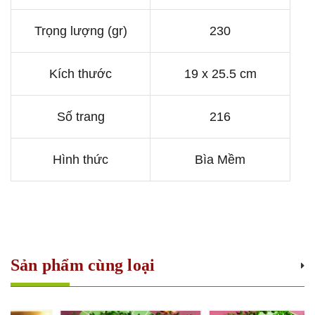
Trọng lượng (gr)
230
Kích thước
19 x 25.5 cm
Số trang
216
Hình thức
Bìa Mềm
Sản phẩm cùng loại