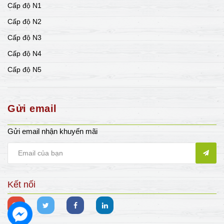
Cấp độ N1
Cấp độ N2
Cấp độ N3
Cấp độ N4
Cấp độ N5
Gửi email
Gửi email nhận khuyến mãi
Kết nối