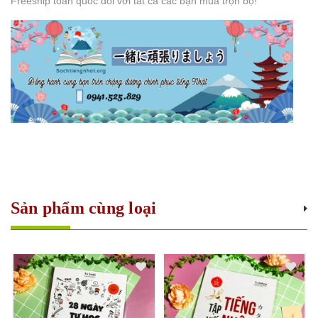
Freeship toàn quốc đối với tất cả các bạn mua trọn bộ!
Sản phẩm cùng loại