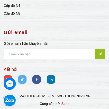
Cấp độ N4
Cấp độ N5
Gửi email
Gửi email nhận khuyến mãi
Kết nối
SACHTIENGNHAT.ORG-SACHTIENGNHAT.VN
Cung cấp bởi
Sapo