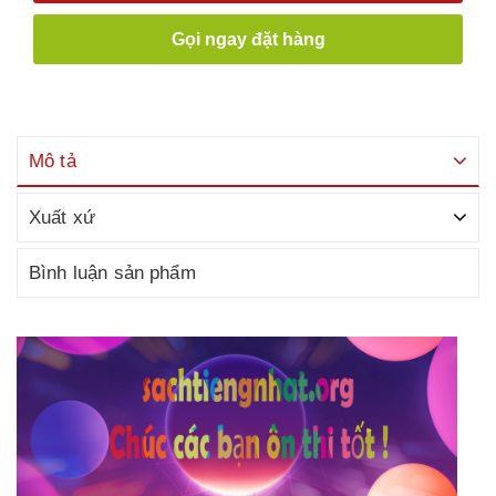
Gọi ngay đặt hàng
Mô tả
Xuất xứ
Bình luận sản phẩm