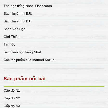
Thẻ học tiếng Nhật- Flashcards
Sách luyện thi EJU
Sách luyện thi BJT
Sách Văn Học
Giới Thiệu
Tin Tức
Sách văn học tiếng Nhật
Các tác phẩm của Inamori Kazuo
Sản phẩm nổi bật
Cấp độ N1
Cấp độ N2
Cấp độ N3