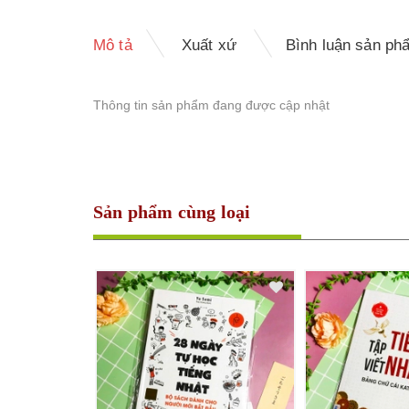
Mô tả
Xuất xứ
Bình luận sản ph
Thông tin sản phẩm đang được cập nhật
Sản phẩm cùng loại