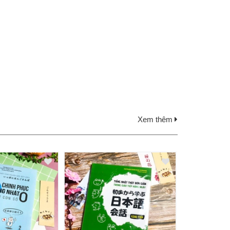
Xem thêm