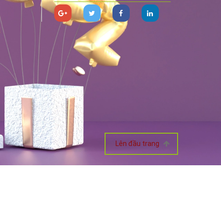
Lên đầu trang