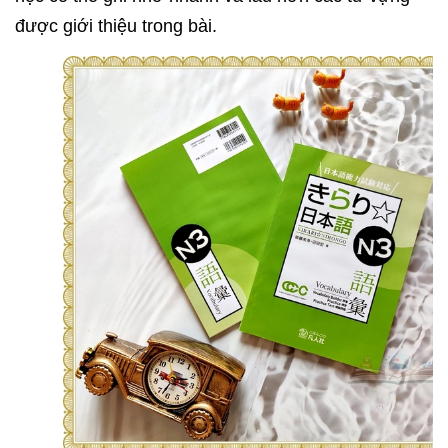
được giới thiệu trong bài.