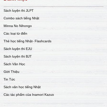
Sách luyện thi JLPT
Combo sách tiếng Nhật
Minna No Nihongo
Các loại từ điển
Thẻ học tiếng Nhật- Flashcards
Sách luyện thi EJU
Sách luyện thi BJT
Sách Văn Học
Giới Thiệu
Tin Tức
Sách văn học tiếng Nhật
Các tác phẩm của Inamori Kazuo