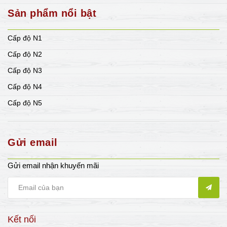
Sản phẩm nổi bật
Cấp độ N1
Cấp độ N2
Cấp độ N3
Cấp độ N4
Cấp độ N5
Gửi email
Gửi email nhận khuyến mãi
Kết nối