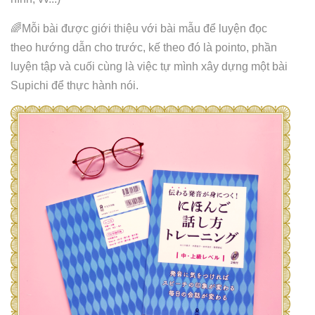
🌈Mỗi bài được giới thiệu với bài mẫu để luyện đọc
theo hướng dẫn cho trước, kế theo đó là pointo, phần
luyện tập và cuối cùng là việc tự mình xây dựng một bài
Supichi để thực hành nói.