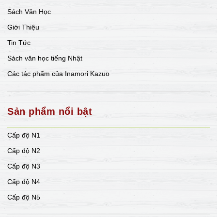
Sách Văn Học
Giới Thiệu
Tin Tức
Sách văn học tiếng Nhật
Các tác phẩm của Inamori Kazuo
Sản phẩm nổi bật
Cấp độ N1
Cấp độ N2
Cấp độ N3
Cấp độ N4
Cấp độ N5