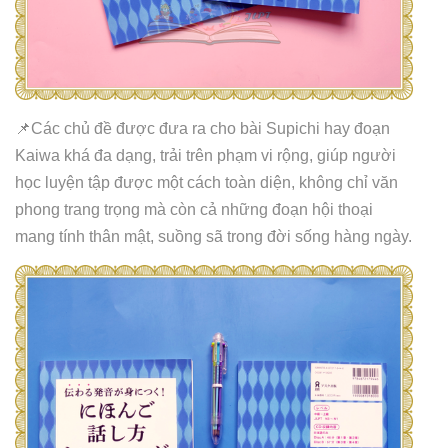
📌Các chủ đề được đưa ra cho bài Supichi hay đoạn
Kaiwa khá đa dạng, trải trên phạm vi rộng, giúp người
học luyện tập được một cách toàn diện, không chỉ văn
phong trang trọng mà còn cả những đoạn hội thoại
mang tính thân mật, suồng sã trong đời sống hàng ngày.