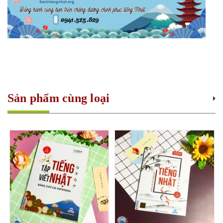
Sản phẩm cùng loại