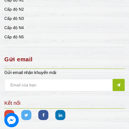
Cấp độ N2
Cấp độ N3
Cấp độ N4
Cấp độ N5
Gửi email
Gửi email nhận khuyến mãi
Kết nối