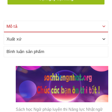
Mô tả
Xuất xứ
Bình luận sản phẩm
Sách học Ngữ pháp luyện thi Năng lực Nhật ngữ