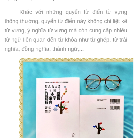
Khác với những quyển từ điển từ vựng
thông thường, quyển từ điển này không chỉ liệt kê
từ vựng, ý nghĩa từ vựng mà còn cung cấp nhiều
từ ngữ liên quan đến từ khóa như từ ghép, từ trái
nghĩa, đồng nghĩa, thành ngữ,...