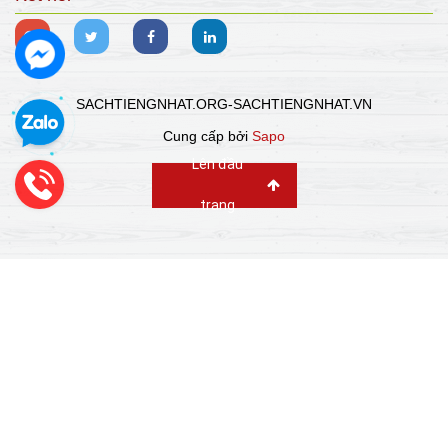
SACHTIENGNHAT.ORG-SACHTIENGNHAT.VN
Cung cấp bởi
Sapo
Lên đầu
trang