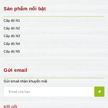
Sản phẩm nổi bật
Cấp độ N1
Cấp độ N2
Cấp độ N3
Cấp độ N4
Cấp độ N5
Gửi email
Gửi email nhận khuyến mãi
Kết nối