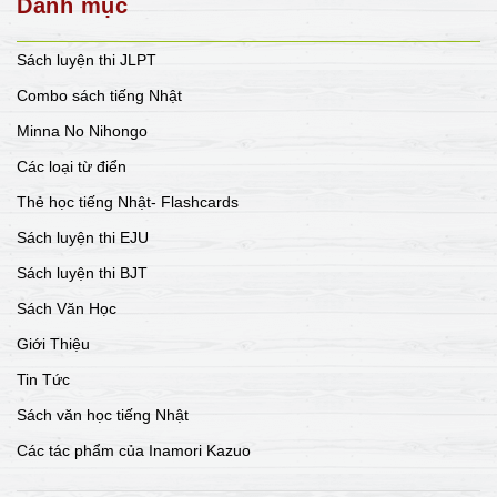
Danh mục
Sách luyện thi JLPT
Combo sách tiếng Nhật
Minna No Nihongo
Các loại từ điển
Thẻ học tiếng Nhật- Flashcards
Sách luyện thi EJU
Sách luyện thi BJT
Sách Văn Học
Giới Thiệu
Tin Tức
Sách văn học tiếng Nhật
Các tác phẩm của Inamori Kazuo