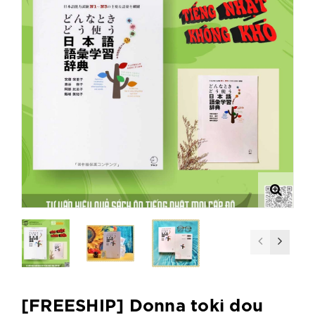
[FREESHIP] Donna toki dou