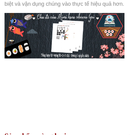
biệt và vận dụng chúng vào thực tế hiệu quả hơn.