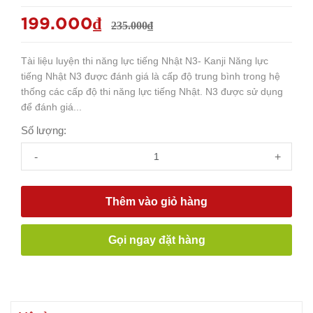
199.000₫
235.000₫
Tài liệu luyện thi năng lực tiếng Nhật N3- Kanji Năng lực
tiếng Nhật N3 được đánh giá là cấp độ trung bình trong hệ
thống các cấp độ thi năng lực tiếng Nhật. N3 được sử dụng
để đánh giá...
Số lượng:
-
+
Thêm vào giỏ hàng
Gọi ngay đặt hàng