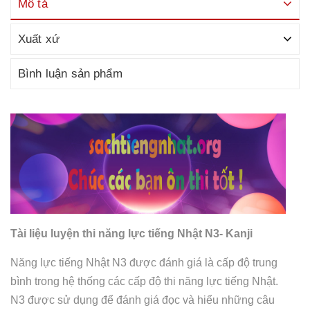
Mô tả
Xuất xứ
Bình luận sản phẩm
Tài liệu luyện thi năng lực tiếng Nhật N3- Kanji
Năng lực tiếng Nhật N3 được đánh giá là cấp độ trung
bình trong hệ thống các cấp độ thi năng lực tiếng Nhật.
N3 được sử dụng để đánh giá đọc và hiểu những câu