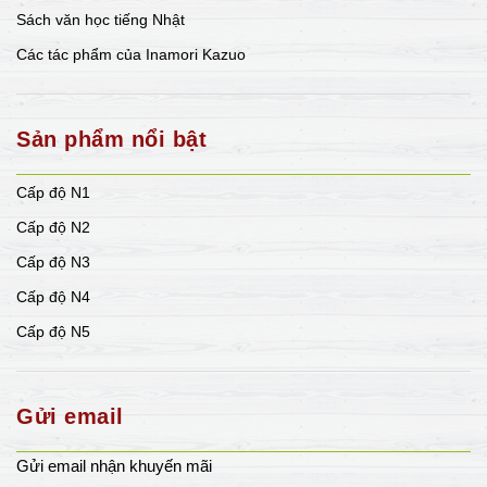
Sách văn học tiếng Nhật
Các tác phẩm của Inamori Kazuo
Sản phẩm nổi bật
Cấp độ N1
Cấp độ N2
Cấp độ N3
Cấp độ N4
Cấp độ N5
Gửi email
Gửi email nhận khuyến mãi