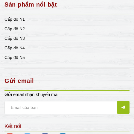
Sản phẩm nổi bật
Cấp độ N1
Cấp độ N2
Cấp độ N3
Cấp độ N4
Cấp độ N5
Gửi email
Gửi email nhận khuyến mãi
Kết nối