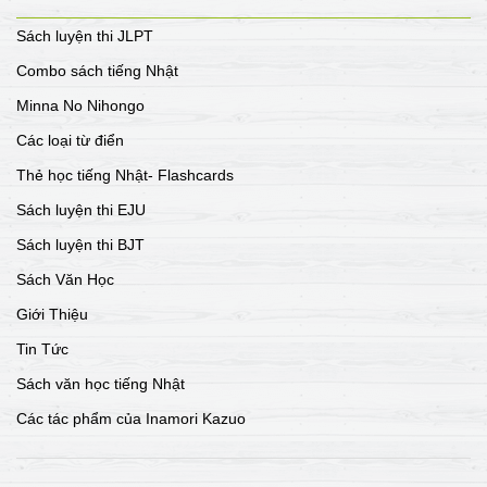
Sách luyện thi JLPT
Combo sách tiếng Nhật
Minna No Nihongo
Các loại từ điển
Thẻ học tiếng Nhật- Flashcards
Sách luyện thi EJU
Sách luyện thi BJT
Sách Văn Học
Giới Thiệu
Tin Tức
Sách văn học tiếng Nhật
Các tác phẩm của Inamori Kazuo