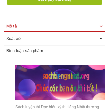
Mô tả
Xuất xứ
Bình luận sản phẩm
Sách luyện thi Đọc hiểu kỳ thi tiếng Nhật thương