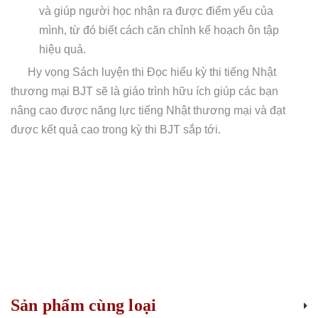
và giúp người học nhận ra được điểm yếu của
mình, từ đó biết cách căn chỉnh kế hoạch ôn tập
hiệu quả.
Hy vọng Sách luyện thi Đọc hiểu kỳ thi tiếng Nhật
thương mại BJT sẽ là giáo trình hữu ích giúp các bạn
nâng cao được năng lực tiếng Nhật thương mại và đạt
được kết quả cao trong kỳ thi BJT sắp tới.
Sản phẩm cùng loại