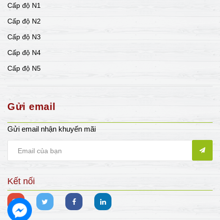
Cấp độ N1
Cấp độ N2
Cấp độ N3
Cấp độ N4
Cấp độ N5
Gửi email
Gửi email nhận khuyến mãi
Kết nối