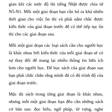
gian khi các mức độ thi tiếng Nhật được chia từ
N5-N1. Mỗi một giai đoạn bạn cần bỏ ra khá nhiều
thời gian cho việc ôn thi và phải nắm chắc được
kiến thức của giai đoạn trước để có thể tiếp tục ôn
thi cho các giai đoạn sau.
Mỗi một giai đoạn các loại sách cần cho người học
là khác nhau bởi kiến thức của mỗi giai đoạn sẽ có
sự thay đổi để mang lại nhiều thông tin hữu ích
hơn cho người học. Để học sách của giai đoạn sau
bạn phải chắc chắn rằng mình đã có đủ trình độ của
giai đoạn trước.
Mặc dù sách trong từng giai đoạn là khác nhau,
nhưng mỗi một giai đoạn bạn đều cần những sách
cơ bản sau: đọc hiểu, ngữ pháp, từ vựng, nghe