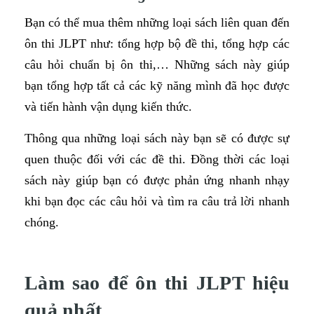
Bạn có thể mua thêm những loại sách liên quan đến
ôn thi JLPT như: tổng hợp bộ đề thi, tổng hợp các
câu hỏi chuẩn bị ôn thi,… Những sách này giúp
bạn tổng hợp tất cả các kỹ năng mình đã học được
và tiến hành vận dụng kiến thức.
Thông qua những loại sách này bạn sẽ có được sự
quen thuộc đối với các đề thi. Đồng thời các loại
sách này giúp bạn có được phản ứng nhanh nhạy
khi bạn đọc các câu hỏi và tìm ra câu trả lời nhanh
chóng.
Làm sao để ôn thi JLPT hiệu
quả nhất