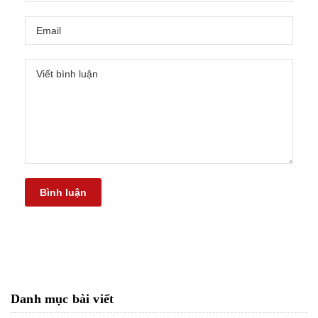
Bình luận
Danh mục bài viết