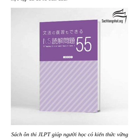
Sách ôn thi JLPT giúp người học có kiến thức vững