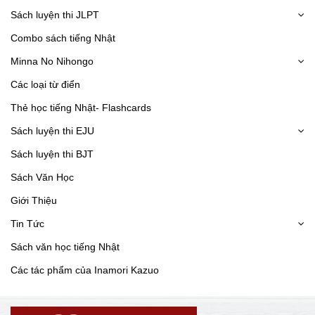
Sách luyện thi JLPT
Combo sách tiếng Nhật
Minna No Nihongo
Các loại từ điển
Thẻ học tiếng Nhật- Flashcards
Sách luyện thi EJU
Sách luyện thi BJT
Sách Văn Học
Giới Thiệu
Tin Tức
Sách văn học tiếng Nhật
Các tác phẩm của Inamori Kazuo