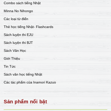
Combo sách tiếng Nhật
Minna No Nihongo
Các loại từ điển
Thẻ học tiếng Nhật- Flashcards
Sách luyện thi EJU
Sách luyện thi BJT
Sách Văn Học
Giới Thiệu
Tin Tức
Sách văn học tiếng Nhật
Các tác phẩm của Inamori Kazuo
Sản phẩm nổi bật