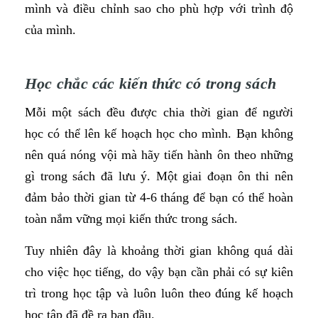
mình và điều chỉnh sao cho phù hợp với trình độ
của mình.
Học chắc các kiến thức có trong sách
Mỗi một sách đều được chia thời gian để người
học có thể lên kế hoạch học cho mình. Bạn không
nên quá nóng vội mà hãy tiến hành ôn theo những
gì trong sách đã lưu ý. Một giai đoạn ôn thi nên
đảm bảo thời gian từ 4-6 tháng để bạn có thể hoàn
toàn nắm vững mọi kiến thức trong sách.
Tuy nhiên đây là khoảng thời gian không quá dài
cho việc học tiếng, do vậy bạn cần phải có sự kiên
trì trong học tập và luôn luôn theo đúng kế hoạch
học tập đã đề ra ban đầu.