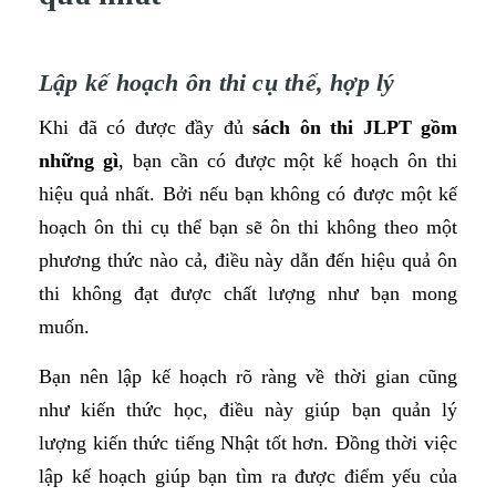
Lập kế hoạch ôn thi cụ thể, hợp lý
Khi đã có được đầy đủ
sách ôn thi JLPT gồm
những gì
, bạn cần có được một kế hoạch ôn thi
hiệu quả nhất. Bởi nếu bạn không có được một kế
hoạch ôn thi cụ thể bạn sẽ ôn thi không theo một
phương thức nào cả, điều này dẫn đến hiệu quả ôn
thi không đạt được chất lượng như bạn mong
muốn.
Bạn nên lập kế hoạch rõ ràng về thời gian cũng
như kiến thức học, điều này giúp bạn quản lý
lượng kiến thức tiếng Nhật tốt hơn. Đồng thời việc
lập kế hoạch giúp bạn tìm ra được điểm yếu của