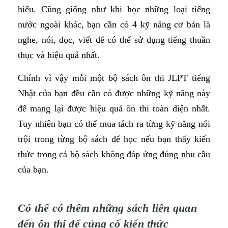
hiểu. Cũng giống như khi học những loại tiếng
nước ngoài khác, bạn cần có 4 kỹ năng cơ bản là
nghe, nói, đọc, viết để có thể sử dụng tiếng thuần
thục và hiệu quả nhất.
Chính vì vậy mỗi một bộ sách ôn thi JLPT tiếng
Nhật của bạn đều cần có được những kỹ năng này
để mang lại được hiệu quả ôn thi toàn diện nhất.
Tuy nhiên bạn có thể mua tách ra từng kỹ năng nổi
trội trong từng bộ sách để học nếu bạn thấy kiến
thức trong cả bộ sách không đáp ứng đúng nhu cầu
của bạn.
Có thể có thêm những sách liên quan
đến ôn thi để củng cố kiến thức