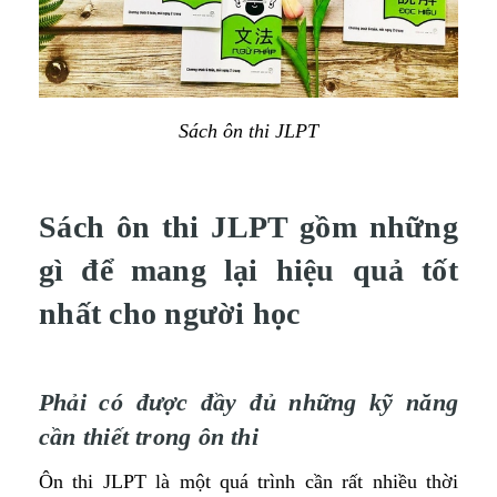
Sách ôn thi JLPT
Sách ôn thi JLPT gồm những
gì để mang lại hiệu quả tốt
nhất cho người học
Phải có được đầy đủ những kỹ năng
cần thiết trong ôn thi
Ôn thi JLPT là một quá trình cần rất nhiều thời