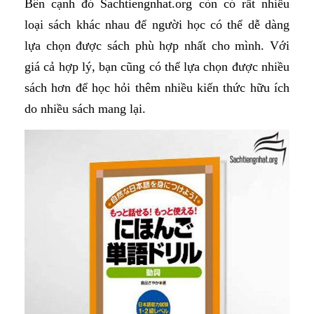
Bên cạnh đó Sachtiengnhat.org còn có rất nhiều
loại sách khác nhau để người học có thể dễ dàng
lựa chọn được sách phù hợp nhất cho mình. Với
giá cả hợp lý, bạn cũng có thể lựa chọn được nhiều
sách hơn để học hỏi thêm nhiều kiến thức hữu ích
do nhiều sách mang lại.