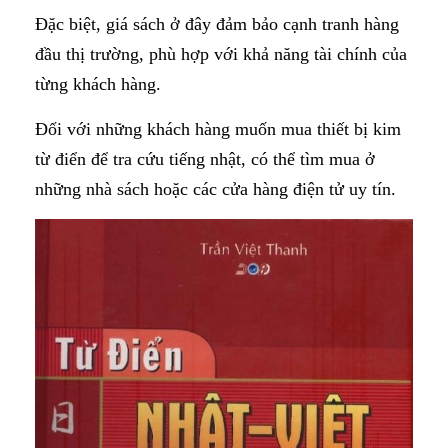
Đặc biệt, giá sách ở đây đảm bảo cạnh tranh hàng
đầu thị trường, phù hợp với khả năng tài chính của
từng khách hàng.
Đối với những khách hàng muốn mua thiết bị kim
từ điển để tra cứu tiếng nhật, có thể tìm mua ở
những nhà sách hoặc các cửa hàng điện tử uy tín.