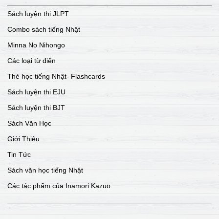
Sách luyện thi JLPT
Combo sách tiếng Nhật
Minna No Nihongo
Các loại từ điển
Thẻ học tiếng Nhật- Flashcards
Sách luyện thi EJU
Sách luyện thi BJT
Sách Văn Học
Giới Thiệu
Tin Tức
Sách văn học tiếng Nhật
Các tác phẩm của Inamori Kazuo