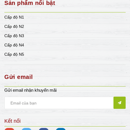
Sản phẩm nổi bật
Cấp độ N1
Cấp độ N2
Cấp độ N3
Cấp độ N4
Cấp độ N5
Gửi email
Gửi email nhận khuyến mãi
Kết nối