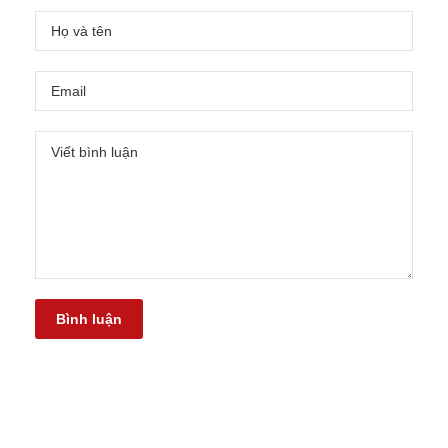
Bình luận