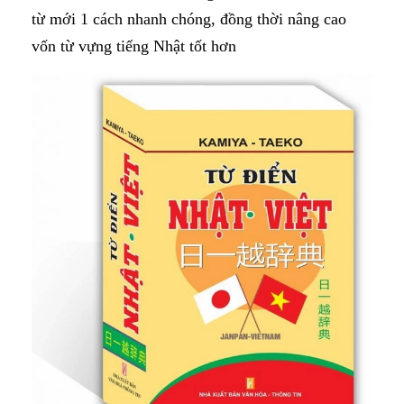
từ mới 1 cách nhanh chóng, đồng thời nâng cao
vốn từ vựng tiếng Nhật tốt hơn