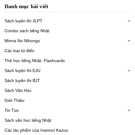
Danh mục bài viết
Sách luyện thi JLPT
Combo sách tiếng Nhật
Minna No Nihongo
Các loại từ điển
Thẻ học tiếng Nhật- Flashcards
Sách luyện thi EJU
Sách luyện thi BJT
Sách Văn Học
Giới Thiệu
Tin Tức
Sách văn học tiếng Nhật
Các tác phẩm của Inamori Kazuo