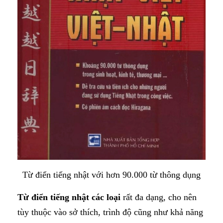
Từ điển tiếng nhật với hơn 90.000 từ thông dụng
Từ điển tiếng nhật các loại
rất đa dạng, cho nên
tùy thuộc vào sở thích, trình độ cũng như khả năng