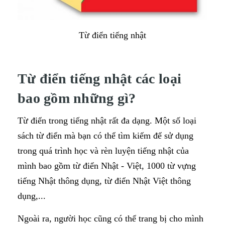
Từ điển tiếng nhật
Từ điển tiếng nhật các loại
bao gồm những gì?
Từ điển trong tiếng nhật rất đa dạng. Một số loại
sách từ điển mà bạn có thể tìm kiếm để sử dụng
trong quá trình học và rèn luyện tiếng nhật của
mình bao gồm từ điển Nhật - Việt, 1000 từ vựng
tiếng Nhật thông dụng, từ điển Nhật Việt thông
dụng,...
Ngoài ra, người học cũng có thể trang bị cho mình