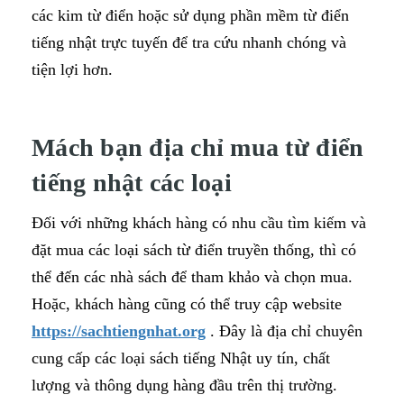
các kim từ điển hoặc sử dụng phần mềm từ điển
tiếng nhật trực tuyến để tra cứu nhanh chóng và
tiện lợi hơn.
Mách bạn địa chỉ mua từ điển
tiếng nhật các loại
Đối với những khách hàng có nhu cầu tìm kiếm và
đặt mua các loại sách từ điển truyền thống, thì có
thể đến các nhà sách để tham khảo và chọn mua.
Hoặc, khách hàng cũng có thể truy cập website
https://sachtiengnhat.org
. Đây là địa chỉ chuyên
cung cấp các loại sách tiếng Nhật uy tín, chất
lượng và thông dụng hàng đầu trên thị trường.