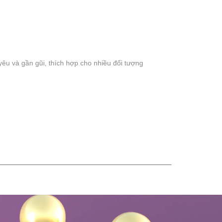
êu và gần gũi, thích hợp cho nhiều đối tượng