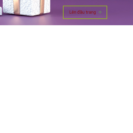
Lên đầu trang