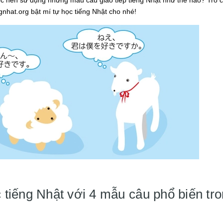
nhat.org bật mí tự học tiếng Nhật cho nhé!
 tiếng Nhật với 4 mẫu câu phổ biến tro