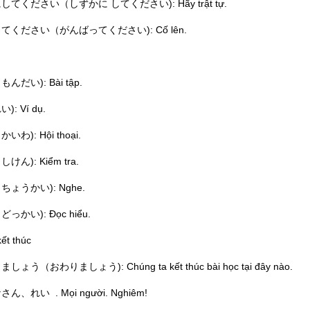
してください（しずかに してください): Hãy trật tự.
てください（がんばってください): Cố lên.
んだい): Bài tập.
): Ví dụ.
いわ): Hội thoại.
けん): Kiểm tra.
ちょうかい): Nghe.
っかい): Đọc hiểu.
kết thúc
しょう（おわりましょう): Chúng ta kết thúc bài học tại đây nào.
ん、れい . Mọi người. Nghiêm!