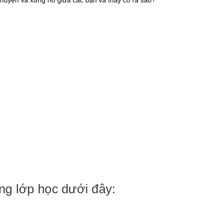
ng lớp học dưới đây: