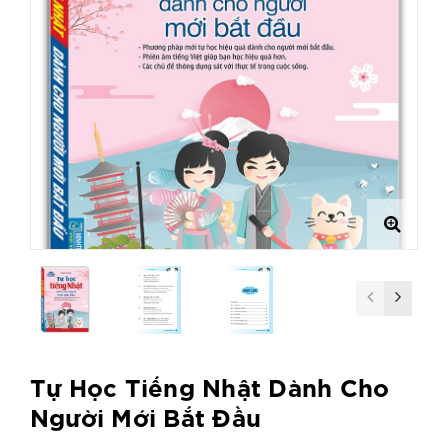
Tự Học Tiếng Nhật Dành Cho
Người Mới Bắt Đầu