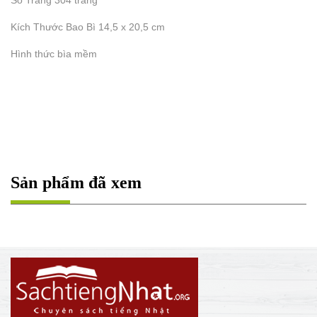
Số Trang 304 trang
Kích Thước Bao Bì 14,5 x 20,5 cm
Hình thức bìa mềm
Sản phẩm đã xem