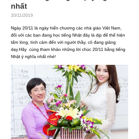
nhất
20/11/2019
Ngày 20/11 là ngày hiến chương các nhà giáo Việt Nam,
đối với các bạn đang học tiếng Nhật đây là dịp để thể hiện
tấm lòng, tình cảm đến với người thầy, cô đang giảng
dạy.Hãy cùng tham khảo những lời chúc 20/11 bằng tiếng
Nhật ý nghĩa nhất nhé!