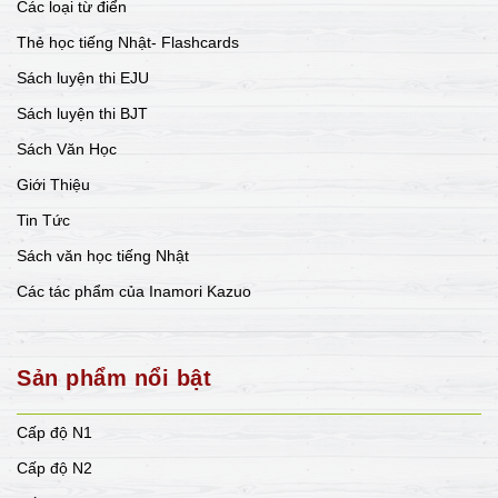
Các loại từ điển
Thẻ học tiếng Nhật- Flashcards
Sách luyện thi EJU
Sách luyện thi BJT
Sách Văn Học
Giới Thiệu
Tin Tức
Sách văn học tiếng Nhật
Các tác phẩm của Inamori Kazuo
Sản phẩm nổi bật
Cấp độ N1
Cấp độ N2