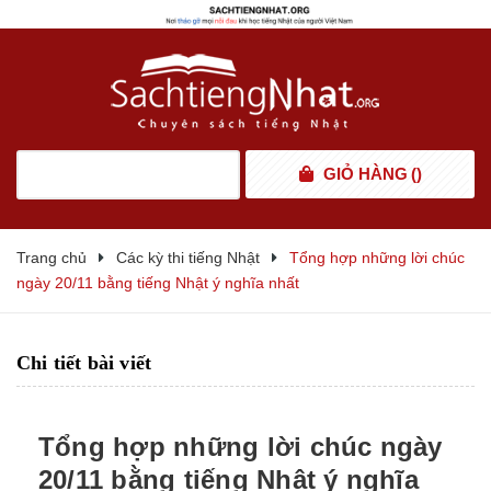
GIỎ HÀNG
(
)
Trang chủ
Các kỳ thi tiếng Nhật
Tổng hợp những lời chúc
ngày 20/11 bằng tiếng Nhật ý nghĩa nhất
Chi tiết bài viết
Tổng hợp những lời chúc ngày
20/11 bằng tiếng Nhật ý nghĩa