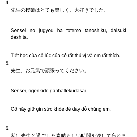
先生の授業はとても楽しく、大好きでした。
Sensei no jugyou ha totemo tanoshiku, daisuki 
deshita.
Tiết học của cô lúc của cô rất thú vị và em rất thích.
先生、お元気で頑張ってください。
Sensei, ogenkide ganbattekudasai.
Cô hãy giữ gìn sức khỏe để dạy dỗ chúng em.
私は先生と過ごした素晴らしい時間を決して忘れま