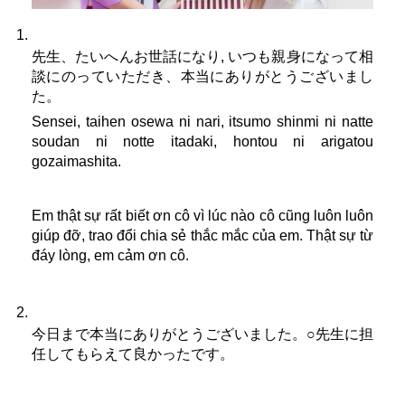
先生、たいへんお世話になり, いつも親身になって相
談にのっていただき、本当にありがとうございまし
た。
Sensei, taihen osewa ni nari, itsumo shinmi ni natte 
soudan ni notte itadaki, hontou ni arigatou 
gozaimashita.
Em thật sự rất biết ơn cô vì lúc nào cô cũng luôn luôn 
giúp đỡ, trao đổi chia sẻ thắc mắc của em. Thật sự từ 
đáy lòng, em cảm ơn cô.
今日まで本当にありがとうございました。○先生に担
任してもらえて良かったです。