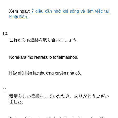
Xem ngay: 
7 điều cần nhớ khi sống và làm việc tại 
Nhật Bản.
これからも連絡を取り合いましょう。
Korekara mo renraku o toriaimashou.
Hãy giữ liên lạc thường xuyên nha cô.
素晴らしい授業をしていただき、ありがとうござい
ました。