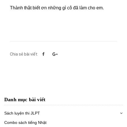
Thành thật biết ơn những gì cô đã làm cho em.
Chia sẻ bài viết:
Danh mục bài viết
Sách luyện thi JLPT
Combo sách tiếng Nhật