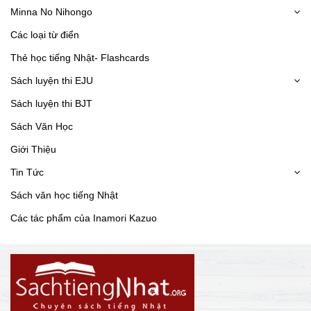
Minna No Nihongo
Các loại từ điển
Thẻ học tiếng Nhật- Flashcards
Sách luyện thi EJU
Sách luyện thi BJT
Sách Văn Học
Giới Thiệu
Tin Tức
Sách văn học tiếng Nhật
Các tác phẩm của Inamori Kazuo