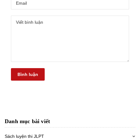
Bình luận
Danh mục bài viết
Sách luyện thi JLPT