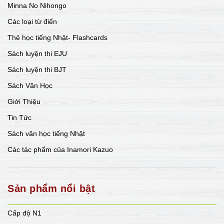
Minna No Nihongo
Các loại từ điển
Thẻ học tiếng Nhật- Flashcards
Sách luyện thi EJU
Sách luyện thi BJT
Sách Văn Học
Giới Thiệu
Tin Tức
Sách văn học tiếng Nhật
Các tác phẩm của Inamori Kazuo
Sản phẩm nổi bật
Cấp độ N1