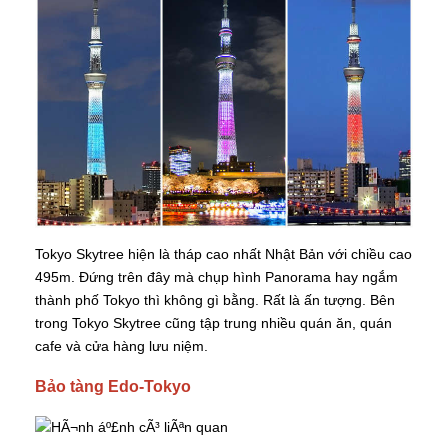
Tokyo Skytree hiện là tháp cao nhất Nhật Bản với chiều cao
495m. Đứng trên đây mà chụp hình Panorama hay ngắm
thành phố Tokyo thì không gì bằng. Rất là ấn tượng. Bên
trong Tokyo Skytree cũng tập trung nhiều quán ăn, quán
cafe và cửa hàng lưu niệm.
Bảo tàng Edo-Tokyo