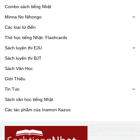
Combo sách tiếng Nhật
Minna No Nihongo
Các loại từ điển
Thẻ học tiếng Nhật- Flashcards
Sách luyện thi EJU
Sách luyện thi BJT
Sách Văn Học
Giới Thiệu
Tin Tức
Sách văn học tiếng Nhật
Các tác phẩm của Inamori Kazuo