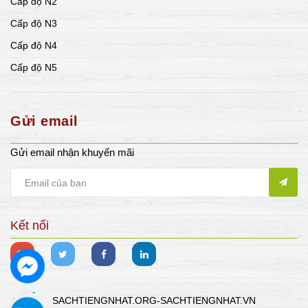
Cấp độ N2
Cấp độ N3
Cấp độ N4
Cấp độ N5
Gửi email
Gửi email nhận khuyến mãi
Kết nối
SACHTIENGNHAT.ORG-SACHTIENGNHAT.VN