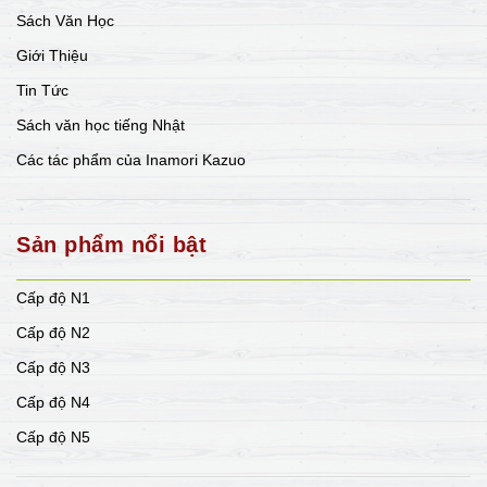
Sách Văn Học
Giới Thiệu
Tin Tức
Sách văn học tiếng Nhật
Các tác phẩm của Inamori Kazuo
Sản phẩm nổi bật
Cấp độ N1
Cấp độ N2
Cấp độ N3
Cấp độ N4
Cấp độ N5