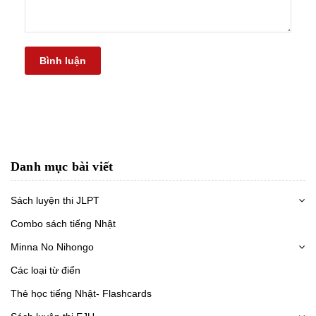
Bình luận
Danh mục bài viết
Sách luyện thi JLPT
Combo sách tiếng Nhật
Minna No Nihongo
Các loại từ điển
Thẻ học tiếng Nhật- Flashcards