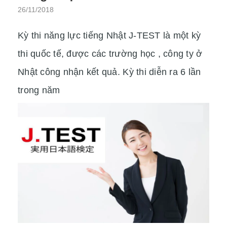
26/11/2018
Kỳ thi năng lực tiếng Nhật J-TEST là một kỳ
thi quốc tế, được các trường học , công ty ở
Nhật công nhận kết quả. Kỳ thi diễn ra 6 lần
trong năm