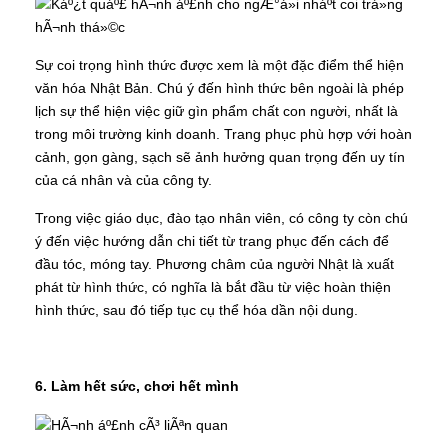
Sự coi trọng hình thức được xem là một đặc điểm thể hiện
văn hóa Nhật Bản. Chú ý đến hình thức bên ngoài là phép
lịch sự thể hiện việc giữ gìn phẩm chất con người, nhất là
trong môi trường kinh doanh. Trang phục phù hợp với hoàn
cảnh, gọn gàng, sạch sẽ ảnh hưởng quan trọng đến uy tín
của cá nhân và của công ty.
Trong việc giáo dục, đào tạo nhân viên, có công ty còn chú
ý đến việc hướng dẫn chi tiết từ trang phục đến cách để
đầu tóc, móng tay. Phương châm của người Nhật là xuất
phát từ hình thức, có nghĩa là bắt đầu từ việc hoàn thiện
hình thức, sau đó tiếp tục cụ thể hóa dần nội dung.
6. Làm hết sức, chơi hết mình