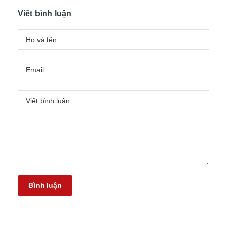
Viết bình luận
Bình luận