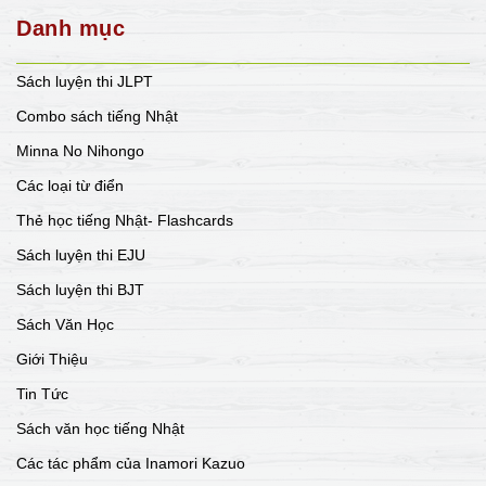
Danh mục
Sách luyện thi JLPT
Combo sách tiếng Nhật
Minna No Nihongo
Các loại từ điển
Thẻ học tiếng Nhật- Flashcards
Sách luyện thi EJU
Sách luyện thi BJT
Sách Văn Học
Giới Thiệu
Tin Tức
Sách văn học tiếng Nhật
Các tác phẩm của Inamori Kazuo