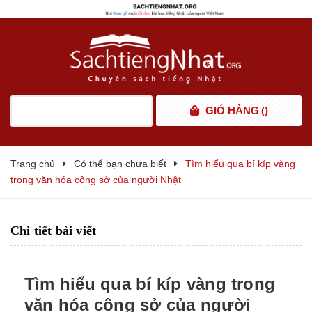
GIỎ HÀNG
(
)
Trang chủ
Có thể bạn chưa biết
Tìm hiểu qua bí kíp vàng
trong văn hóa công sở của người Nhật
Chi tiết bài viết
Tìm hiểu qua bí kíp vàng trong
văn hóa công sở của người