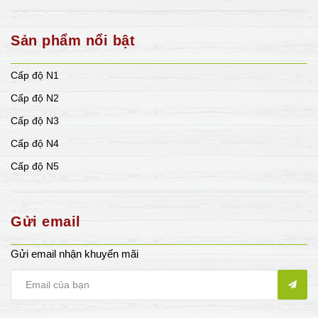
Sản phẩm nổi bật
Cấp độ N1
Cấp độ N2
Cấp độ N3
Cấp độ N4
Cấp độ N5
Gửi email
Gửi email nhận khuyến mãi