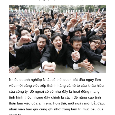
Nhiều doanh nghiệp Nhật có thói quen bắt đầu ngày làm
việc mới bằng việc xếp thành hàng và hô to câu khẩu hiệu
của công ty. Bề ngoài có vẻ như đây là hoạt động mang
tính hình thức nhưng đây chính là cách để nâng cao tinh
thần làm việc của anh em. Hơn thế, một ngày mới bắt đầu,
nhân viên bao giờ cũng ghi nhớ trong tâm trí mục tiêu của
công ty.