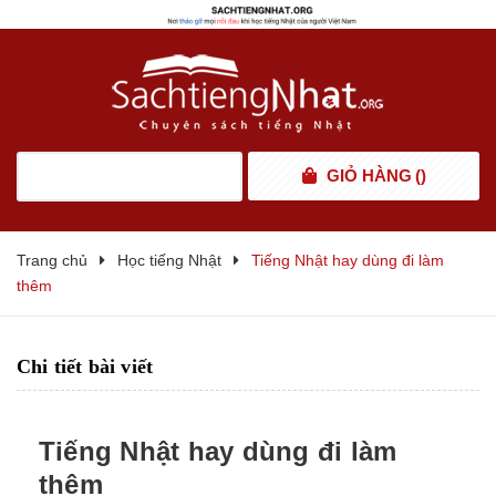
GIỎ HÀNG
(
)
Trang chủ
Học tiếng Nhật
Tiếng Nhật hay dùng đi làm
thêm
Chi tiết bài viết
Tiếng Nhật hay dùng đi làm
thêm