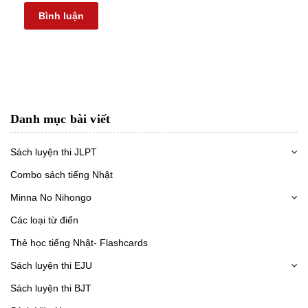
Bình luận
Danh mục bài viết
Sách luyện thi JLPT
Combo sách tiếng Nhật
Minna No Nihongo
Các loại từ điển
Thẻ học tiếng Nhật- Flashcards
Sách luyện thi EJU
Sách luyện thi BJT