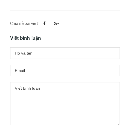
Chia sẻ bài viết:
Viết bình luận