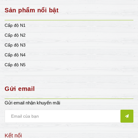
Sản phẩm nổi bật
Cấp độ N1
Cấp độ N2
Cấp độ N3
Cấp độ N4
Cấp độ N5
Gửi email
Gửi email nhận khuyến mãi
Kết nối