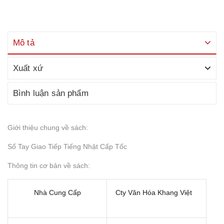
Mô tả
Xuất xứ
Bình luận sản phẩm
Giới thiệu chung về sách:
Sổ Tay Giao Tiếp Tiếng Nhật Cấp Tốc
Thông tin cơ bản về sách:
Nhà Cung Cấp
Cty Văn Hóa Khang Việt