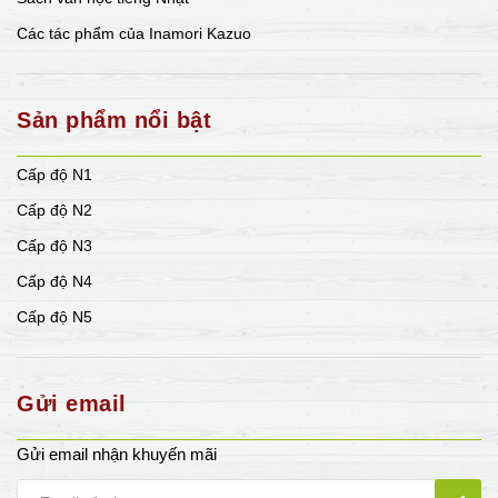
Các tác phẩm của Inamori Kazuo
Sản phẩm nổi bật
Cấp độ N1
Cấp độ N2
Cấp độ N3
Cấp độ N4
Cấp độ N5
Gửi email
Gửi email nhận khuyến mãi