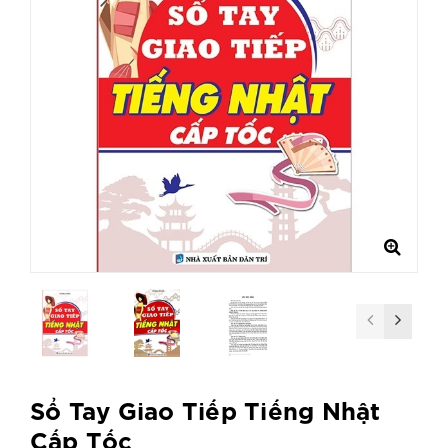
Sổ Tay Giao Tiếp Tiếng Nhật
Cấp Tốc