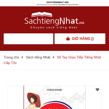
GIỎ HÀNG
(
)
Trang chủ
Sách tiếng Nhật
Sổ Tay Giao Tiếp Tiếng Nhật
Cấp Tốc