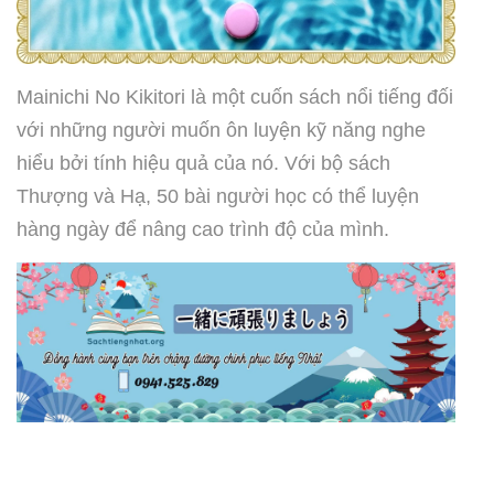
Mainichi No Kikitori là một cuốn sách nổi tiếng đối
với những người muốn ôn luyện kỹ năng nghe
hiểu bởi tính hiệu quả của nó. Với bộ sách
Thượng và Hạ, 50 bài người học có thể luyện
hàng ngày để nâng cao trình độ của mình.