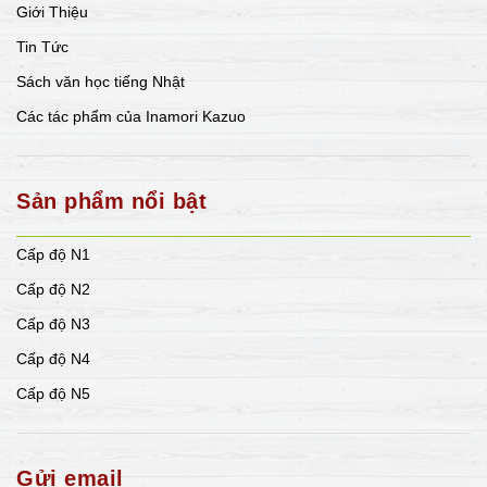
Giới Thiệu
Tin Tức
Sách văn học tiếng Nhật
Các tác phẩm của Inamori Kazuo
Sản phẩm nổi bật
Cấp độ N1
Cấp độ N2
Cấp độ N3
Cấp độ N4
Cấp độ N5
Gửi email