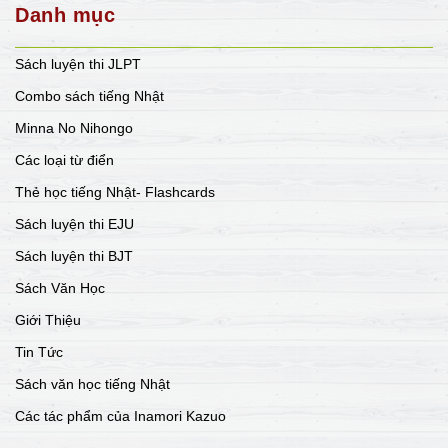
Danh mục
Sách luyện thi JLPT
Combo sách tiếng Nhật
Minna No Nihongo
Các loại từ điển
Thẻ học tiếng Nhật- Flashcards
Sách luyện thi EJU
Sách luyện thi BJT
Sách Văn Học
Giới Thiệu
Tin Tức
Sách văn học tiếng Nhật
Các tác phẩm của Inamori Kazuo